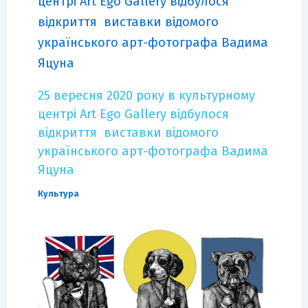
25 вересня 2020 року в культурному
центрі Art Ego Gallery відбулося
відкриття виставки відомого
українського арт-фотографа Вадима
Яцуна
Культура