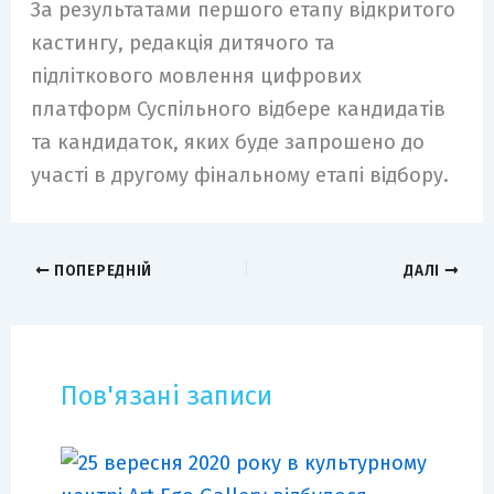
За результатами першого етапу відкритого
кастингу, редакція дитячого та
підліткового мовлення цифрових
платформ Суспільного відбере кандидатів
та кандидаток, яких буде запрошено до
участі в другому фінальному етапі відбору.
ПОПЕРЕДНІЙ
ДАЛІ
Пов'язані записи