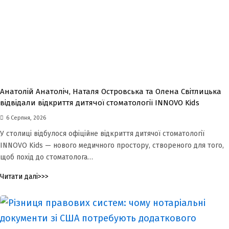
m
Анатолій Анатоліч, Наталя Островська та Олена Світлицька
відвідали відкриття дитячої стоматології INNOVO Kids
6 Серпня, 2026
У столиці відбулося офіційне відкриття дитячої стоматології
INNOVO Kids — нового медичного простору, створеного для того,
щоб похід до стоматолога…
Читати далі>>>