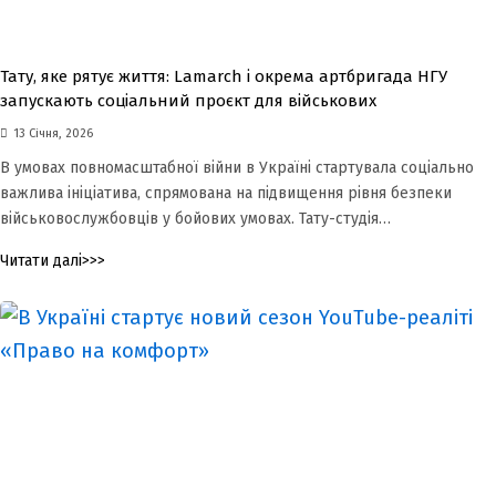
Тату, яке рятує життя: Lamarch і окрема артбригада НГУ
запускають соціальний проєкт для військових
13 Січня, 2026
В умовах повномасштабної війни в Україні стартувала соціально
важлива ініціатива, спрямована на підвищення рівня безпеки
військовослужбовців у бойових умовах. Тату-студія…
Читати далі>>>