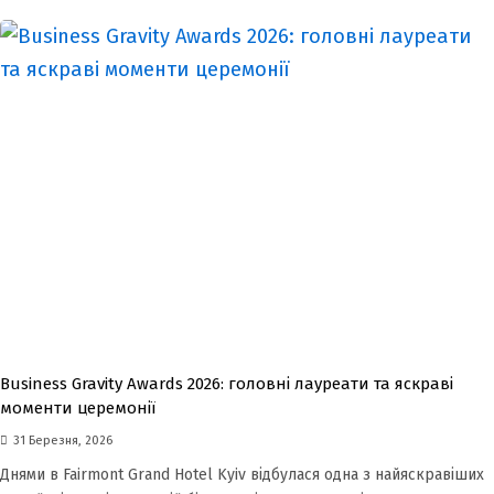
Business Gravity Awards 2026: головні лауреати та яскраві
моменти церемонії
31 Березня, 2026
Днями в Fairmont Grand Hotel Kyiv відбулася одна з найяскравіших