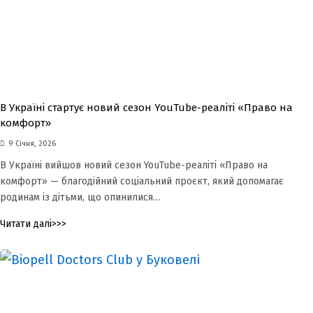
В Україні стартує новий сезон YouTube-реаліті «Право на
комфорт»
9 Січня, 2026
В Україні вийшов новий сезон YouTube-реаліті «Право на
комфорт» — благодійний соціальний проєкт, який допомагає
родинам із дітьми, що опинилися…
Читати далі>>>