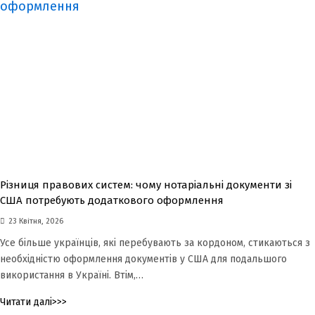
Різниця правових систем: чому нотаріальні документи зі
США потребують додаткового оформлення
23 Квітня, 2026
Усе більше українців, які перебувають за кордоном, стикаються з
необхідністю оформлення документів у США для подальшого
використання в Україні. Втім,…
Читати далі>>>