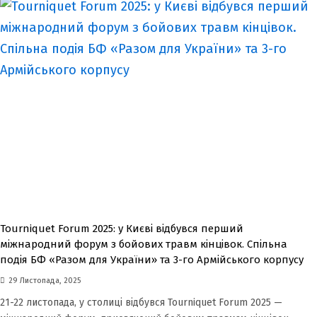
Tourniquet Forum 2025: у Києві відбувся перший
міжнародний форум з бойових травм кінцівок. Спільна
подія БФ «Разом для України» та 3-го Армійського корпусу
29 Листопада, 2025
21-22 листопада, у столиці відбувся Tourniquet Forum 2025 —