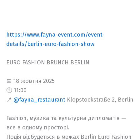
https://www.fayna-event.com/event-
details/berlin-euro-fashion-show
EURO FASHION BRUNCH BERLIN
📅 18 жовтня 2025
🕚 11:00
📍
@fayna_restaurant
Klopstockstraße 2, Berlin
Fashion, музика та культурна дипломатія —
все в одному просторі.
Подія відбудеться в межах Berlin Euro Fashion