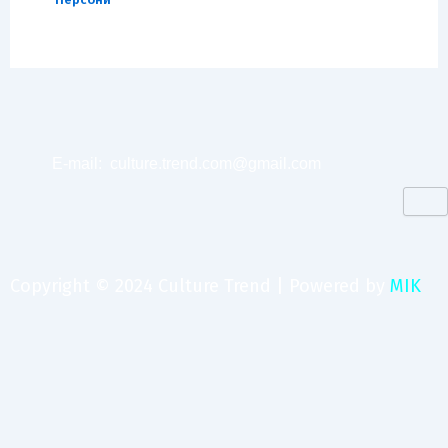
E-mail:
culture.trend.com@gmail.com
Copyright © 2024 Culture Trend | Powered by
MIK