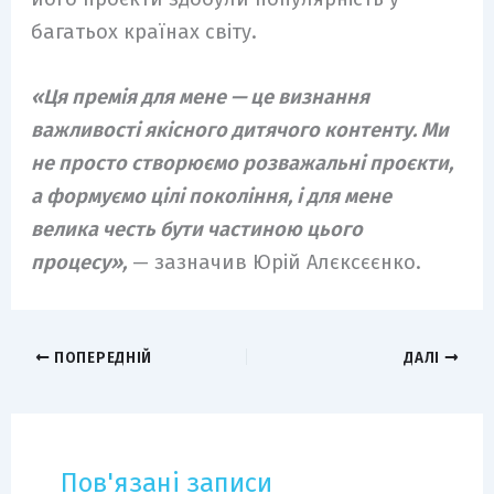
багатьох країнах світу.
«Ця премія для мене — це визнання
важливості якісного дитячого контенту. Ми
не просто створюємо розважальні проєкти,
а формуємо цілі покоління, і для мене
велика честь бути частиною цього
процесу»,
— зазначив Юрій Алєксєєнко.
ПОПЕРЕДНІЙ
ДАЛІ
Пов'язані записи