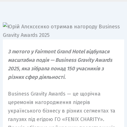
3 лютого у Fairmont Grand Hotel відбулася
масштабна подія — Business Gravity Awards
2025, яка зібрала понад 150 учасників з
різних сфер діяльності.
Business Gravity Awards — це щорічна
церемонія нагородження лідерів
українського бізнесу в різних сегментах та
галузях під егідою ГО «FENIX CHARITY».