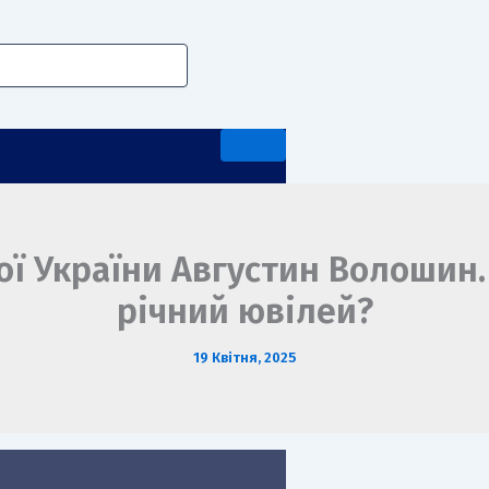
ої України Августин Волошин.
річний ювілей?
А ПЕРЕДДИПЛОМНА ПРАКТИКА
19 Квітня, 2025