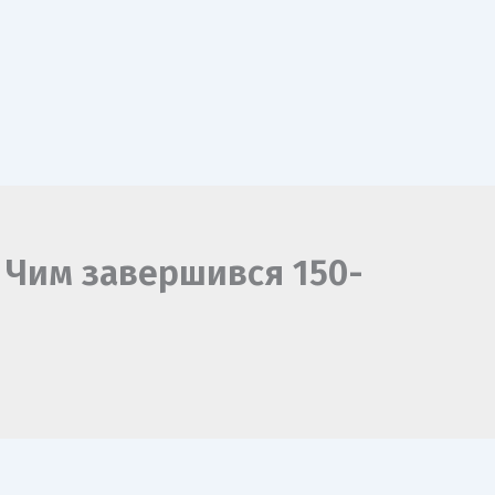
 Чим завершився 150-