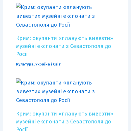
Крим: окупанти «планують вивезти»
музейні експонати з Севастополя до
Росії
Культура
,
Україна і Світ
Крим: окупанти «планують вивезти»
музейні експонати з Севастополя до
Росії