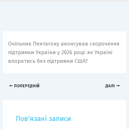
Очільник Пентагону анонсував скорочення
підтримки України у 2026 році: як Україні
впоратись без підтримки США?
ПОПЕРЕДНІЙ
ДАЛІ
Пов'язані записи