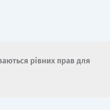
ваються рівних прав для