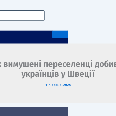
к вимушені переселенці доби
українців у Швеції
А ПЕРЕДДИПЛОМНА ПРАКТИКА
11 Червня, 2025