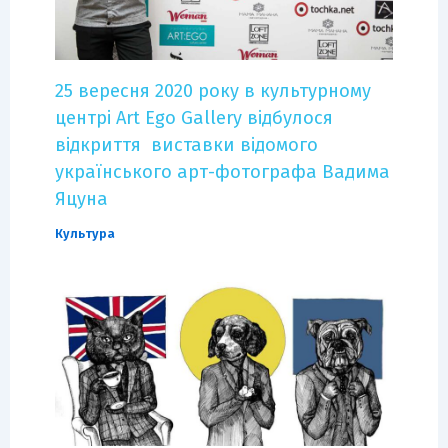
25 вересня 2020 року в культурному
центрі Art Ego Gallery відбулося
відкриття виставки відомого
українського арт-фотографа Вадима
Яцуна
Культура