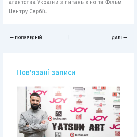
агентства України з питань кіно та Фільм
Центру Сербії.
ПОПЕРЕДНІЙ
ДАЛІ
Пов'язані записи