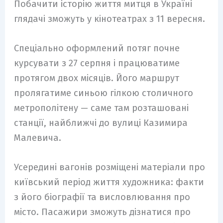
Побачити історію життя митця в Україні
глядачі зможуть у кінотеатрах з 11 вересня.
Спеціально оформлений потяг почне
курсувати з 27 серпня і працюватиме
протягом двох місяців. Його маршрут
пролягатиме синьою гілкою столичного
метрополітену — саме там розташовані
станції, найближчі до вулиці Казимира
Малевича.
Усередині вагонів розміщені матеріали про
київський період життя художника: факти
з його біографії та висловлювання про
місто. Пасажири зможуть дізнатися про