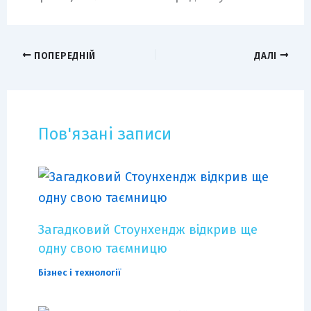
ПОПЕРЕДНІЙ
ДАЛІ
Пов'язані записи
Загадковий Стоунхендж відкрив ще
одну свою таємницю
Бізнес і технології