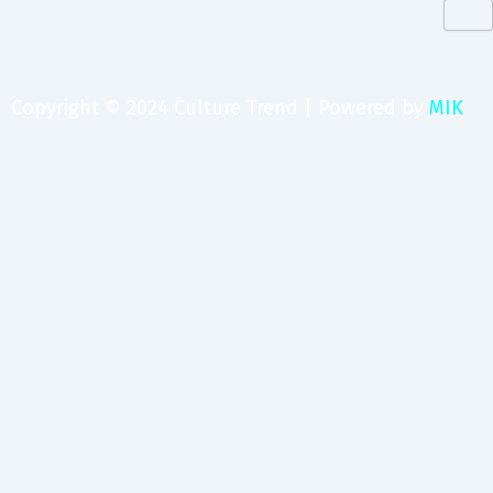
Copyright © 2024 Culture Trend | Powered by
MIK