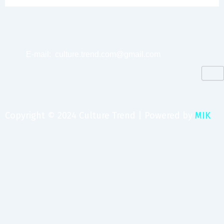
E-mail:
culture.trend.com@gmail.com
Copyright © 2024 Culture Trend | Powered by
MIK