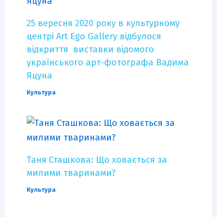
25 вересня 2020 року в культурному
центрі Art Ego Gallery відбулося
відкриття виставки відомого
українського арт-фотографа Вадима
Яцуна
Культура
Таня Сташкова: Що ховається за
милими тваринами?
Культура