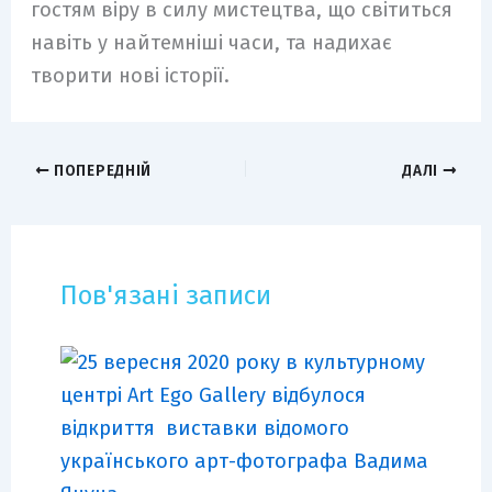
гостям віру в силу мистецтва, що світиться
навіть у найтемніші часи, та надихає
творити нові історії.
ПОПЕРЕДНІЙ
ДАЛІ
Пов'язані записи