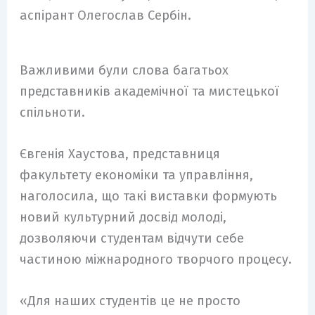
аспірант Олегослав Сербін.
Важливими були слова багатьох
представників академічної та мистецької
спільноти.
Євгенія Хаустова, представниця
факультету економіки та управління,
наголосила, що такі виставки формують
новий культурний досвід молоді,
дозволяючи студентам відчути себе
частиною міжнародного творчого процесу.
«Для наших студентів це не просто