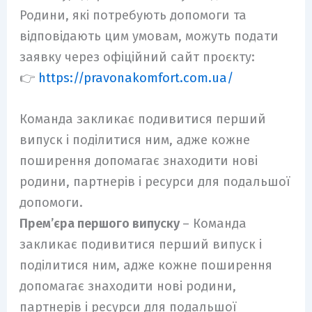
Родини, які потребують допомоги та
відповідають цим умовам, можуть подати
заявку через офіційний сайт проєкту:
👉
https://pravonakomfort.com.ua/
Команда закликає подивитися перший
випуск і поділитися ним, адже кожне
поширення допомагає знаходити нові
родини, партнерів і ресурси для подальшої
допомоги.
Прем’єра першого випуску
– Команда
закликає подивитися перший випуск і
поділитися ним, адже кожне поширення
допомагає знаходити нові родини,
партнерів і ресурси для подальшої