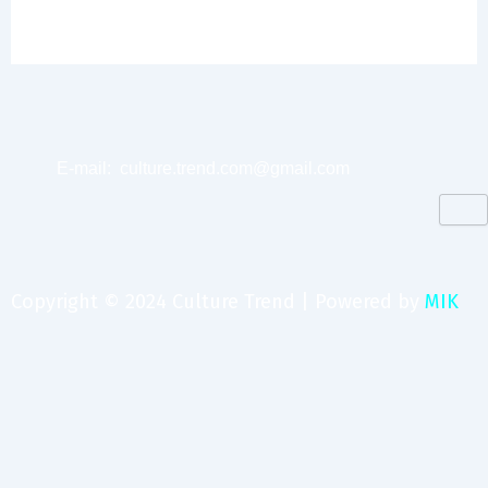
E-mail:
culture.trend.com@gmail.com
Copyright © 2024 Culture Trend | Powered by
MIK