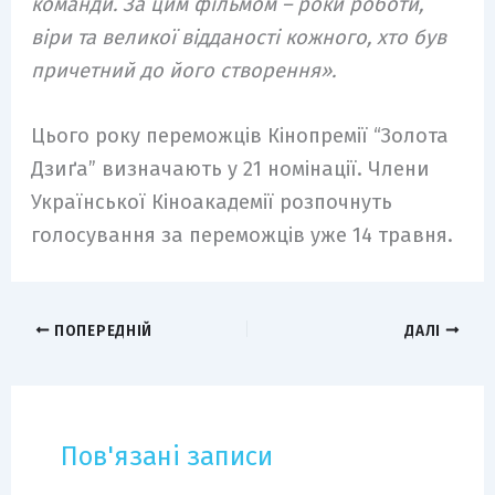
команди. За цим фільмом – роки роботи,
віри та великої відданості кожного, хто був
причетний до його створення».
Цього року переможців Кінопремії “Золота
Дзиґа” визначають у 21 номінації. Члени
Української Кіноакадемії розпочнуть
голосування за переможців уже 14 травня.
ПОПЕРЕДНІЙ
ДАЛІ
Пов'язані записи