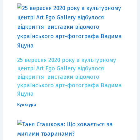
25 вересня 2020 року в культурному
центрі Art Ego Gallery відбулося
відкриття виставки відомого
українського арт-фотографа Вадима
Яцуна
Культура