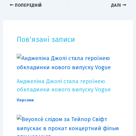
ПОПЕРЕДНІЙ
ДАЛІ
Пов'язані записи
Анджеліна Джолі стала героїнею
обкладинки нового випуску Vogue
Персони