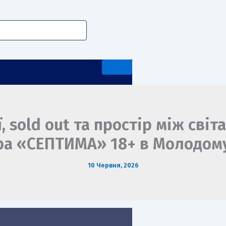
 sold out та простір між світ
ра «СЕПТИМА» 18+ в Молодому
А ПЕРЕДДИПЛОМНА ПРАКТИКА
10 Червня, 2026