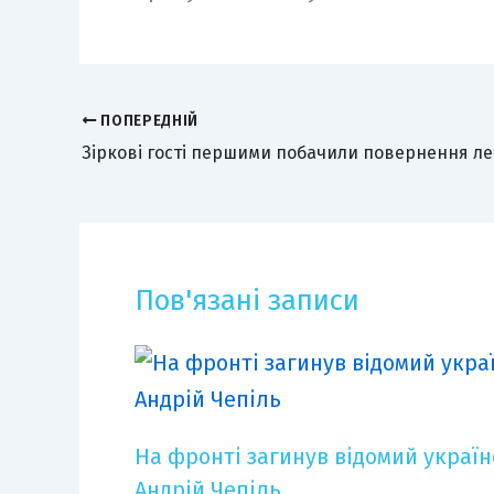
ПОПЕРЕДНІЙ
Пов'язані записи
На фронті загинув відомий украї
Андрій Чепіль