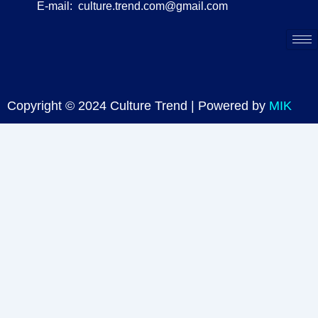
E-mail:
culture.trend.com@gmail.com
Copyright © 2024 Culture Trend | Powered by
MIK