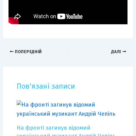
ПОПЕРЕДНІЙ
ДАЛІ
Пов'язані записи
На фронті загинув відомий