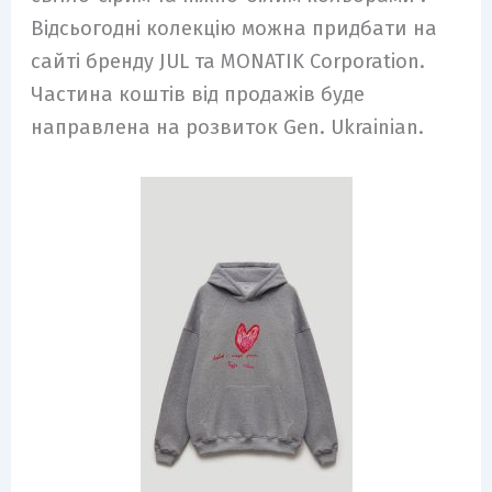
Відсьогодні колекцію можна придбати на
сайті бренду JUL та MONATIK Corporation.
Частина коштів від продажів буде
направлена на розвиток Gen. Ukrainian.