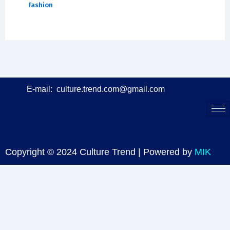
Fashion
E-mail:
culture.trend.com@gmail.com
Copyright © 2024 Culture Trend | Powered by
MIK