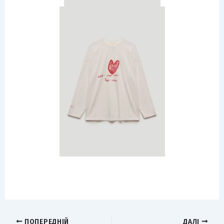
ПОПЕРЕДНІЙ
ДАЛІ