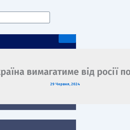
раїна вимагатиме від росії 
29 Червня, 2024
А ПЕРЕДДИПЛОМНА ПРАКТИКА