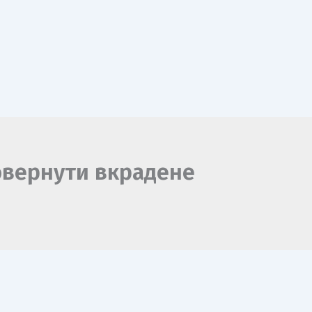
повернути вкрадене