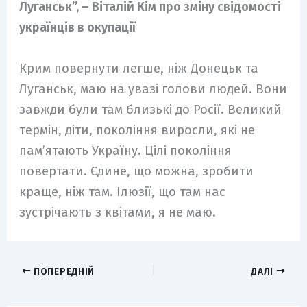
Луганськ”, – Віталій Кім про зміну свідомості
українців в окупації
Крим повернути легше, ніж Донецьк та
Луганськ, маю на увазі голови людей. Вони
завжди були там близькі до Росії. Великий
термін, діти, покоління виросли, які не
пам’ятають Україну. Цілі покоління
повертати. Єдине, що можна, зробити
краще, ніж там. Ілюзії, що там нас
зустрічають з квітами, я не маю.
ПОПЕРЕДНІЙ
ДАЛІ