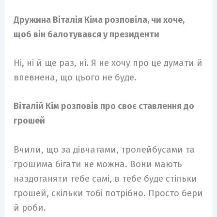
Дружина Віталія Кіма розповіла, чи хоче,
щоб він балотувався у президенти
Ні, ні й ще раз, ні. Я не хочу про це думати й
впевнена, що цього не буде.
Віталій Кім розповів про своє ставлення до
грошей
Вчили, що за дівчатами, тролейбусами та
грошима бігати не можна. Вони мають
наздоганяти тебе самі, в тебе буде стільки
грошей, скільки тобі потрібно. Просто бери
й роби.