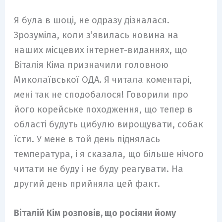
Я була в шоці, не одразу дізналася.
Зрозуміла, коли з’явилась новина на
наших місцевих інтернет-виданнях, що
Віталія Кіма призначили головною
Миколаївської ОДА. Я читала коментарі,
мені так не сподобалося! Говорили про
його корейське походження, що тепер в
області будуть цибулю вирощувати, собак
їсти. У мене в той день піднялась
температура, і я сказала, що більше нічого
читати не буду і не буду реагувати. На
другий день прийняла цей факт.
Віталій Кім розповів, що росіяни йому