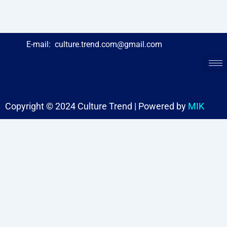
E-mail:
culture.trend.com@gmail.com
Copyright © 2024 Culture Trend | Powered by
MIK