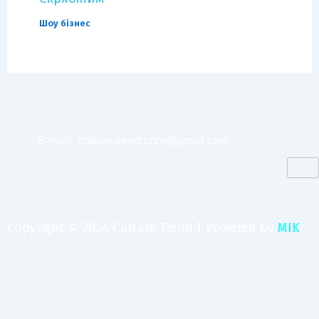
Шоу бізнес
E-mail:
culture.trend.com@gmail.com
Copyright © 2024 Culture Trend | Powered by
MIK