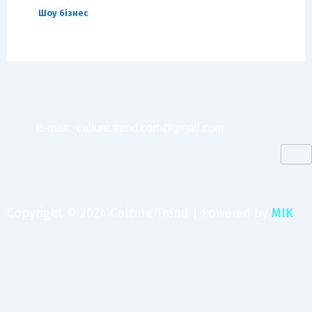
Шоу бізнес
E-mail:
culture.trend.com@gmail.com
Copyright © 2024 Culture Trend | Powered by
MIK