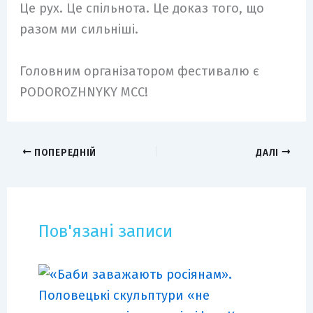
Це рух. Це спільнота. Це доказ того, що
разом ми сильніші.
Головним організатором фестивалю є
PODOROZHNYKY MCC!
ПОПЕРЕДНІЙ
ДАЛІ
Пов'язані записи