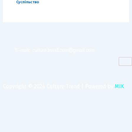
Суспільство
E-mail:
culture.trend.com@gmail.com
Copyright © 2024 Culture Trend | Powered by
MIK