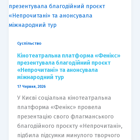
Суспільство
Кінотеатральна платформа «Фенікс»
презентувала благодійний проєкт
«Непрочитані» та анонсувала
міжнародний тур
17 Червня, 2026
У Києві соціальна кінотеатральна
платформа «Фенікс» провела
презентацію свого флагманського
благодійного проєкту «Непрочитані»,
підбила підсумки минулого творчого