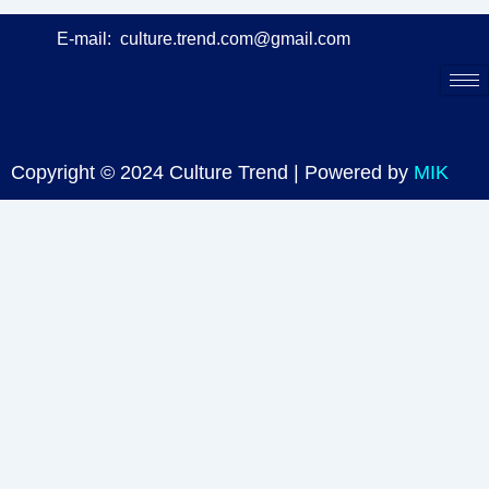
E-mail:
culture.trend.com@gmail.com
Copyright © 2024 Culture Trend | Powered by
MIK