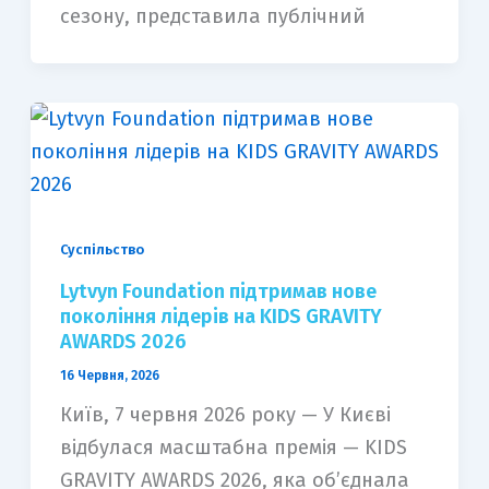
сезону, представила публічний
Суспільство
Lytvyn Foundation підтримав нове
покоління лідерів на KIDS GRAVITY
AWARDS 2026
16 Червня, 2026
Київ, 7 червня 2026 року — У Києві
відбулася масштабна премія — KIDS
GRAVITY AWARDS 2026, яка об’єднала