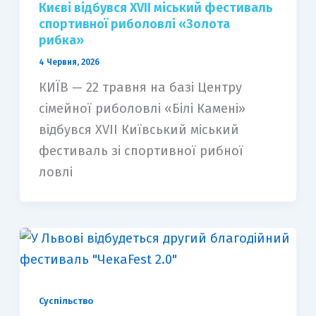
Києві відбувся XVII міський фестиваль
спортивної риболовлі «Золота
рибка»
4 Червня, 2026
КИЇВ — 22 травня на базі Центру
сімейної риболовлі «Білі Камені»
відбувся XVII Київський міський
фестиваль зі спортивної рибної
ловлі
Суспільство