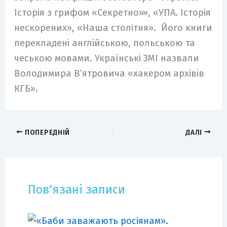
Історія з грифом «Секретно»», «УПА. Історія
нескорених», «Наша столітня». Його книги
перекладені англійською, польською та
чеською мовами. Українські ЗМІ назвали
Володимира В’ятровича «хакером архівів
КГБ».
ПОПЕРЕДНІЙ
ДАЛІ
Пов'язані записи