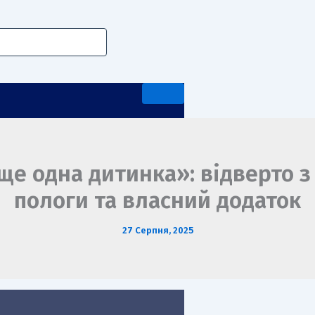
ще одна дитинка»: відверто з
пологи та власний додаток
А ПЕРЕДДИПЛОМНА ПРАКТИКА
27 Серпня, 2025