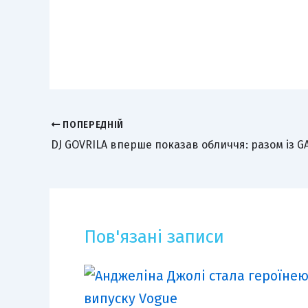
ПОПЕРЕДНІЙ
Пов'язані записи