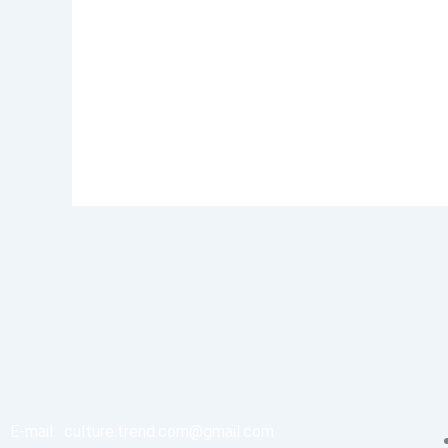
E-mail:
culture.trend.com@gmail.com