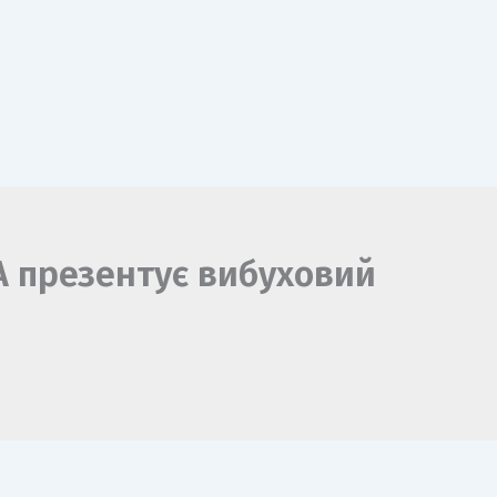
A презентує вибуховий