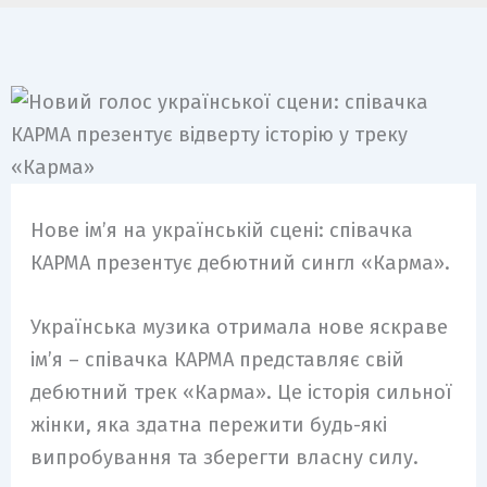
Нове ім’я на українській сцені: співачка
КАРМА презентує дебютний сингл «Карма».
Українська музика отримала нове яскраве
ім’я – співачка КАРМА представляє свій
дебютний трек «Карма». Це історія сильної
жінки, яка здатна пережити будь-які
випробування та зберегти власну силу.