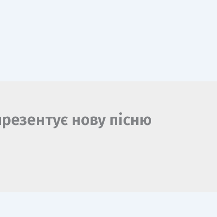
презентує нову пісню