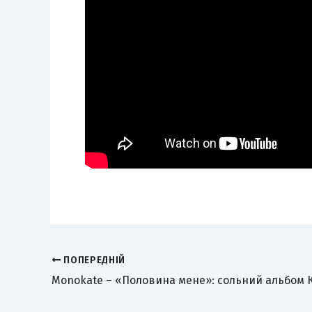
ПОПЕРЕДНІЙ