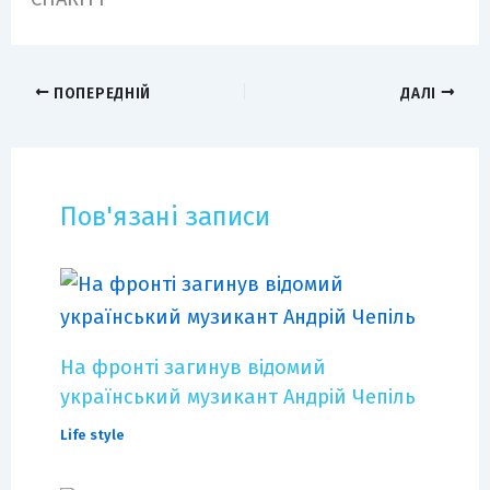
ПОПЕРЕДНІЙ
ДАЛІ
Пов'язані записи
На фронті загинув відомий
український музикант Андрій Чепіль
Life style