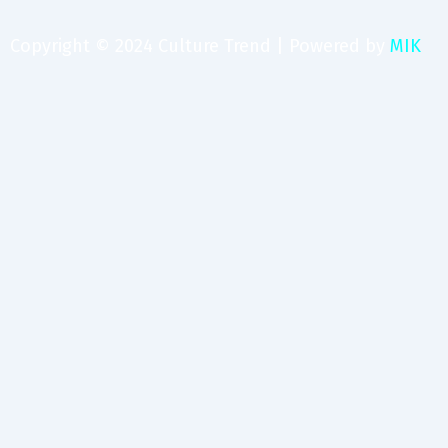
Copyright © 2024 Culture Trend | Powered by
MIK