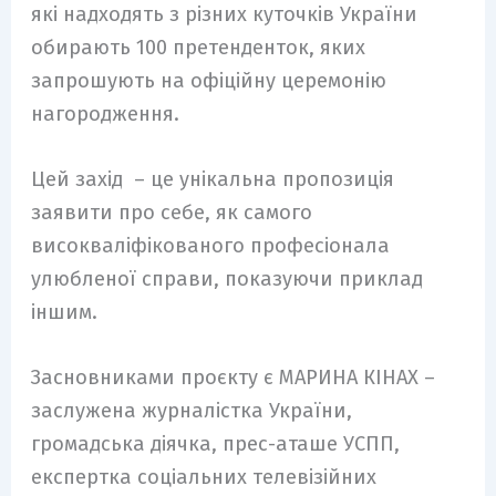
які надходять з різних куточків України
обирають 100 претенденток, яких
запрошують на офіційну церемонію
нагородження.
Цей захід – це унікальна пропозиція
заявити про себе, як самого
високваліфікованого професіонала
улюбленої справи, показуючи приклад
іншим.
Засновниками проєкту є МАРИНА КІНАХ –
заслужена журналістка України,
громадська діячка, прес-аташе УСПП,
експертка соціальних телевізійних