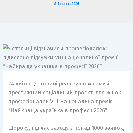
8 Травня, 2026
24 квітня у столиці реалізували самий
престижний соціальний проєкт для жінок-
професіоналок VIII Національна премія
“Найкраща українка в професії 2026”
Щороку, під час заходу з понад 1000 заявок,