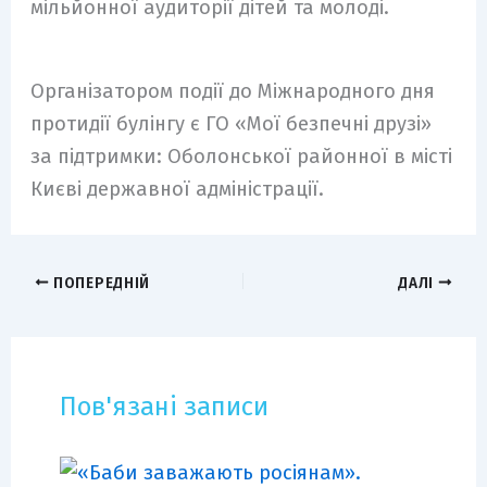
мільйонної аудиторії дітей та молоді.
Організатором події до Міжнародного дня
протидії булінгу є ГО «Мої безпечні друзі»
за підтримки: Оболонської районної в місті
Києві державної адміністрації.
ПОПЕРЕДНІЙ
ДАЛІ
Пов'язані записи