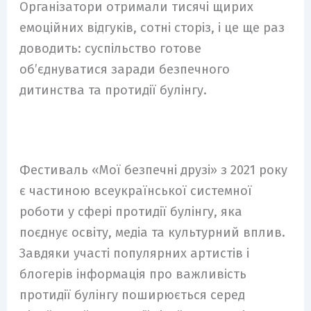
Організатори отримали тисячі щирих
емоційних відгуків, сотні сторіз, і це ще раз
доводить: суспільство готове
об’єднуватися заради безпечного
дитинства та протидії булінгу.
Фестиваль «Мої безпечні друзі» з 2021 року
є частиною всеукраїнської системної
роботи у сфері протидії булінгу, яка
поєднує освіту, медіа та культурний вплив.
Завдяки участі популярних артистів і
блогерів інформація про важливість
протидії булінгу поширюється серед