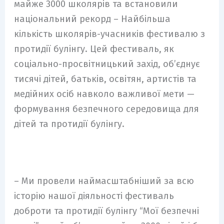
майже 3000 школярів та встановили
національний рекорд – Найбільша
кількість школярів-учасників фестивалю з
протидії булінгу. Цей фестиваль, як
соціально-просвітницький захід, об’єднує
тисячі дітей, батьків, освітян, артистів та
медійних осіб навколо важливої мети —
формування безпечного середовища для
дітей та протидії булінгу.
– Ми провели наймасштабніший за всю
історію нашої діяльності фестиваль
доброти та протидії булінгу “Мої безпечні