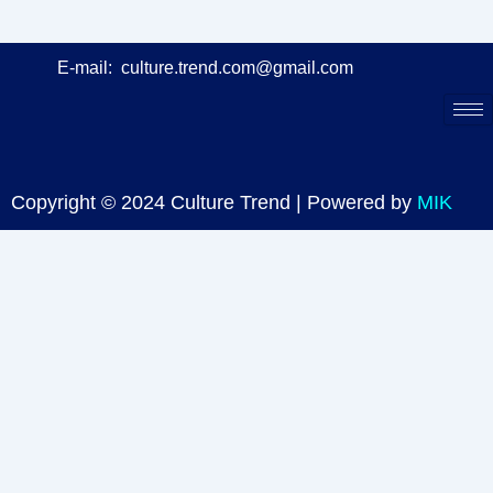
E-mail:
culture.trend.com@gmail.com
Copyright © 2024 Culture Trend | Powered by
MIK