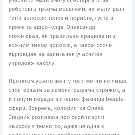
роботою з трьома моделями, які мали різні
типи волосся: тонке й пористе, густе й
пряме та афро-кудрі. Олександр
пояснював, як правильно працювати з
кожним типом волосся, а також охоче
відповідав на запитання учасників
упродовж заходу.
Протягом усього івенту гості могли не лише
спостерігати за демонстраціями стрижок, а
й почути поради від інших фахівців beauty-
сфери. Зокрема, колористка Олена
Стадник розповіла про особливості
«виходу з темного», адже це одна з