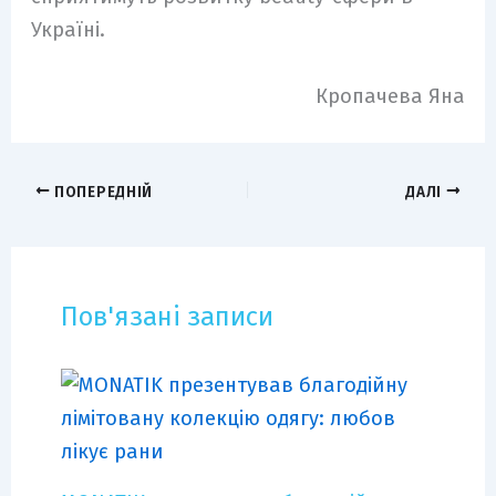
Україні.
Кропачева Яна
ПОПЕРЕДНІЙ
ДАЛІ
Пов'язані записи