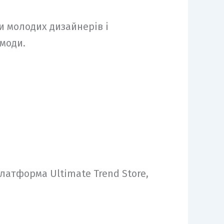
и молодих дизайнерів і
 моди.
латформа Ultimate Trend Store,