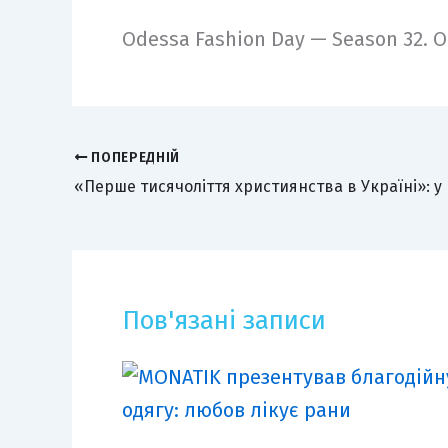
Odessa Fashion Day — Season 32. O
ПОПЕРЕДНІЙ
Пов'язані записи