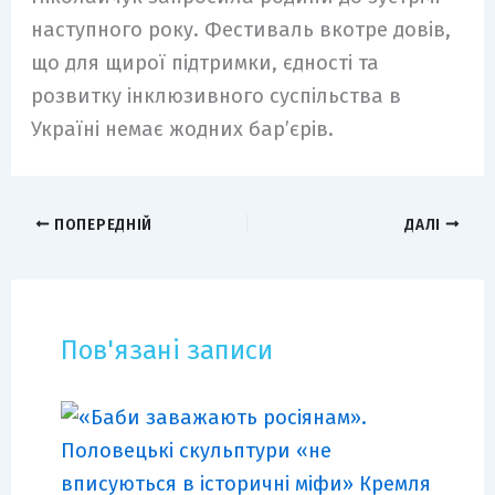
наступного року. Фестиваль вкотре довів,
що для щирої підтримки, єдності та
розвитку інклюзивного суспільства в
Україні немає жодних бар’єрів.
ПОПЕРЕДНІЙ
ДАЛІ
Пов'язані записи