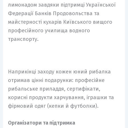
лимонадом завдяки підтримці Української
Федерації Банків Продовольства та
майстерності кухарів Київського вищого
професійного училища водного
транспорту.
Наприкінці заходу кожен юний рибалка
отримав цінні подарунки: професійне
рибальське приладдя, сертифікати,
корисні продукти харчування, іграшки та
фірмовий одяг (кепки й футболки).
Організатори та підтримка