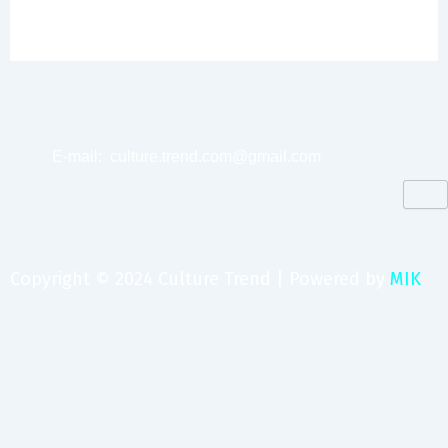
E-mail:
culture.trend.com@gmail.com
Copyright © 2024 Culture Trend | Powered by
MIK