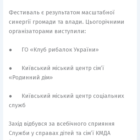
Фестиваль є результатом масштабної
синергії громади та влади. Цьогорічними
організаторами виступили:
● ГО «Клуб рибалок України»
● Київський міський центр сім’ї
«Родинний дім»
● Київський міський центр соціальних
служб
Захід відбувся за всебічного сприяння
Служби у справах дітей та сім’ї КМДА