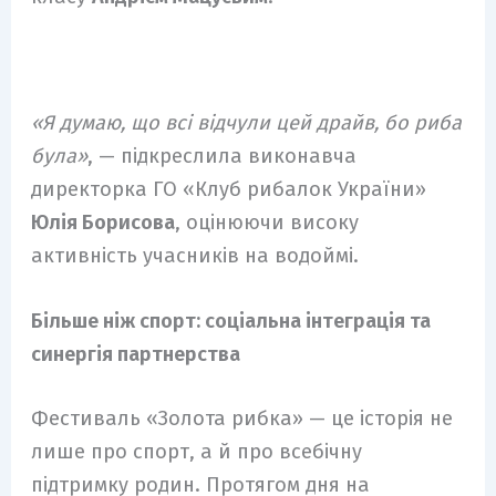
«Я думаю, що всі відчули цей драйв, бо риба
була»
, — підкреслила виконавча
директорка ГО «Клуб рибалок України»
Юлія Борисова
, оцінюючи високу
активність учасників на водоймі.
Більше ніж спорт: соціальна інтеграція та
синергія партнерства
Фестиваль «Золота рибка» — це історія не
лише про спорт, а й про всебічну
підтримку родин. Протягом дня на