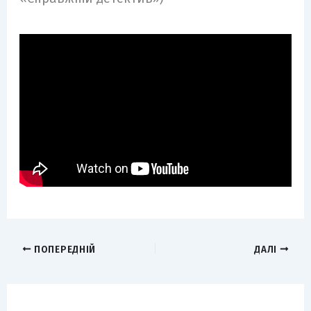
ПОПЕРЕДНІЙ
ДАЛІ