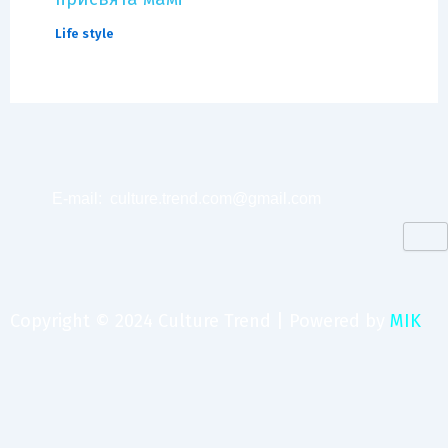
Life style
E-mail:
culture.trend.com@gmail.com
Copyright © 2024 Culture Trend | Powered by
MIK