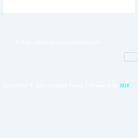
E-mail:
culture.trend.com@gmail.com
Copyright © 2024 Culture Trend | Powered by
MIK