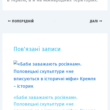
ПОПЕРЕДНІЙ
ДАЛІ
Пов'язані записи
«Баби заважають росіянам».
Половецькі скульптури «не