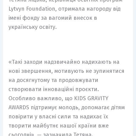
Lytvyn Foundation, отримала нагороду від
імені фонду за вагомий внесок в
українську освіту.
«Такі заходи надзвичайно надихають на
нові звершення, мотивують не зупинятися
на досягнутому та продовжувати
створювати інноваційні проєкти.
Особливо важливо, що KIDS GRAVITY
AWARDS підтримує молодь, допомагає дітям
повірити у власні сили та надихає їх
творити майбутнє нашої країни вже
сьогодні», — зазначила Тетяна.