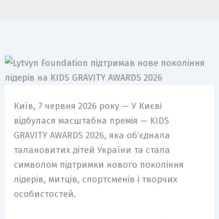
Київ, 7 червня 2026 року — У Києві
відбулася масштабна премія — KIDS
GRAVITY AWARDS 2026, яка об’єднала
талановитих дітей України та стала
символом підтримки нового покоління
лідерів, митців, спортсменів і творчих
особистостей.