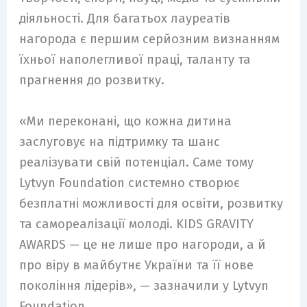
діяльності. Для багатьох лауреатів
нагорода є першим серйозним визнанням
їхньої наполегливої праці, таланту та
прагнення до розвитку.
«Ми переконані, що кожна дитина
заслуговує на підтримку та шанс
реалізувати свій потенціал. Саме тому
Lytvyn Foundation системно створює
безплатні можливості для освіти, розвитку
та самореалізації молоді. KIDS GRAVITY
AWARDS — це не лише про нагороди, а й
про віру в майбутнє України та її нове
покоління лідерів», — зазначили у Lytvyn
Foundation.