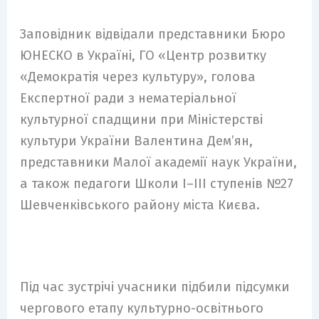
Заповідник відвідали представники Бюро
ЮНЕСКО в Україні, ГО «Центр розвитку
«Демократія через культуру», голова
Експертної ради з нематеріальної
культурної спадщини при Міністерстві
культури України Валентина Дем’ян,
представники Малої академії наук України,
а також педагоги Школи І–ІІІ ступенів №27
Шевченківського району міста Києва.
Під час зустрічі учасники підбили підсумки
чергового етапу культурно-освітнього