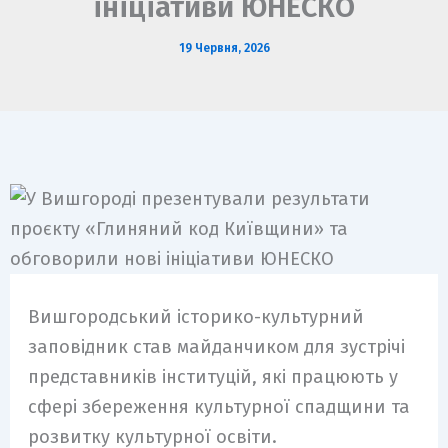
ініціативи ЮНЕСКО
19 Червня, 2026
Вишгородський історико-культурний
заповідник став майданчиком для зустрічі
представників інституцій, які працюють у
сфері збереження культурної спадщини та
розвитку культурної освіти.