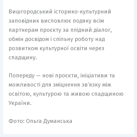
Вишгородський історико-культурний
заповідник висловлює подяку всім
партнерам проєкту за плідний діалог,
обмін досвідом і спільну роботу над
розвитком культурної освіти через
спадщину.
Попереду — нові проєкти, ініціативи та
можливості для зміцнення зв’язку між
освітою, культурою та живою спадщиною
України.
Фото: Ольга Думанська