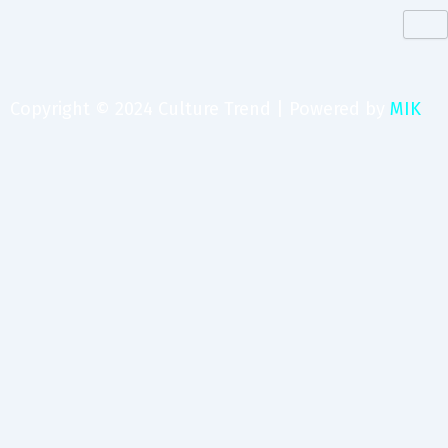
Copyright © 2024 Culture Trend | Powered by
MIK