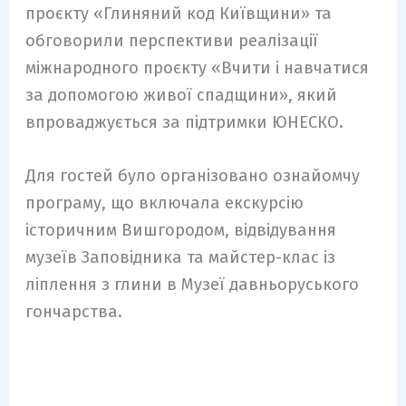
проєкту «Глиняний код Київщини» та
обговорили перспективи реалізації
міжнародного проєкту «Вчити і навчатися
за допомогою живої спадщини», який
впроваджується за підтримки ЮНЕСКО.
Для гостей було організовано ознайомчу
програму, що включала екскурсію
історичним Вишгородом, відвідування
музеїв Заповідника та майстер-клас із
ліплення з глини в Музеї давньоруського
гончарства.