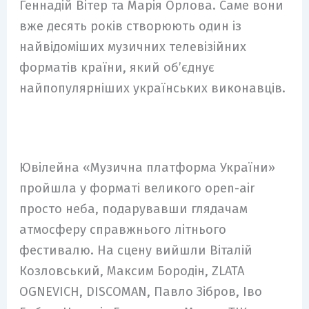
Геннадій Вітер та Марія Орлова. Саме вони
вже десять років створюють один із
найвідоміших музичних телевізійних
форматів країни, який об’єднує
найпопулярніших українських виконавців.
Ювілейна «Музична платформа України»
пройшла у форматі великого open-air
просто неба, подарувавши глядачам
атмосферу справжнього літнього
фестивалю. На сцену вийшли Віталій
Козловський, Максим Бородін, ZLATA
OGNEVICH, DISCOMAN, Павло Зібров, Іво