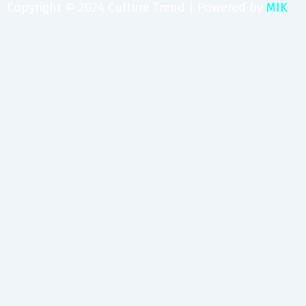
Copyright © 2024 Culture Trend | Powered by
MIK