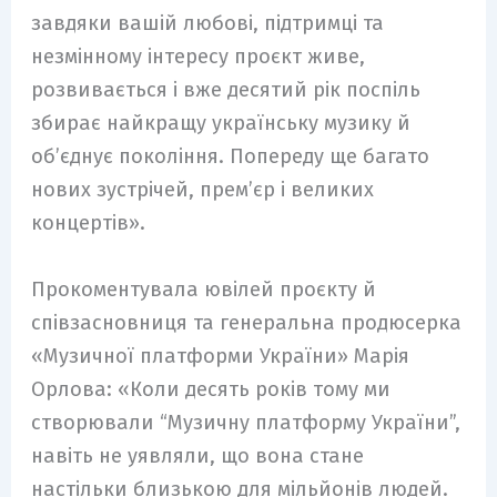
завдяки вашій любові, підтримці та
незмінному інтересу проєкт живе,
розвивається і вже десятий рік поспіль
збирає найкращу українську музику й
об’єднує покоління. Попереду ще багато
нових зустрічей, прем’єр і великих
концертів».
Прокоментувала ювілей проєкту й
співзасновниця та генеральна продюсерка
«Музичної платформи України» Марія
Орлова: «Коли десять років тому ми
створювали “Музичну платформу України”,
навіть не уявляли, що вона стане
настільки близькою для мільйонів людей.