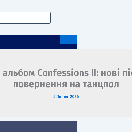
льбом Confessions II: нові піс
повернення на танцпол
А ПЕРЕДДИПЛОМНА ПРАКТИКА
5 Липня, 2026