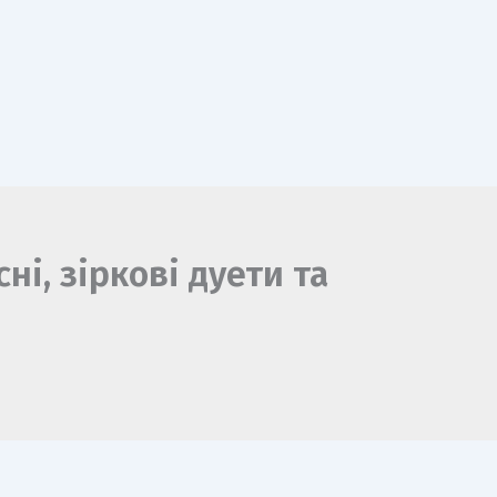
ні, зіркові дуети та