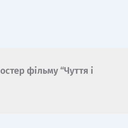
постер фільму “Чуття і