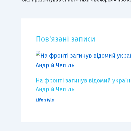
Пов'язані записи
На фронті загинув відомий украї
Андрій Чепіль
Life style