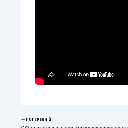
ПОПЕРЕДНІЙ