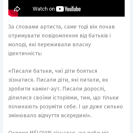
За словами артиста, саме тоді він почав
отримувати повідомлення від батьків і
молоді, які переживали власну
ідентичність:
«Писали батьки, чиї діти бояться
зізнатися. Писали діти, які питали, як
зробити камінг-аут. Писали дорослі,
ділилися своїми історіями, тим, що тільки
починають розуміти себе. І це дуже сильно
змінювало відчуття всередині».