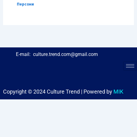
Персони
E-mail:
culture.trend.com@gmail.com
Copyright © 2024 Culture Trend | Powered by
MIK