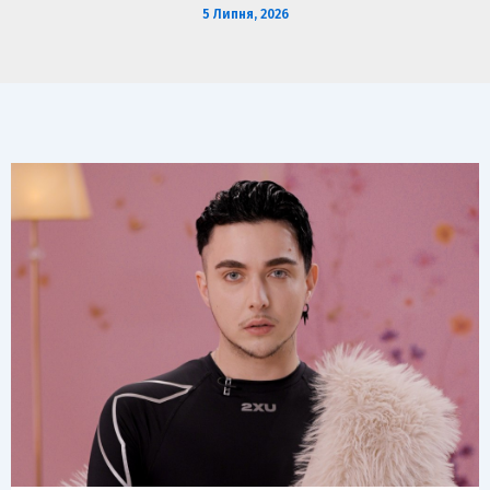
5 Липня, 2026