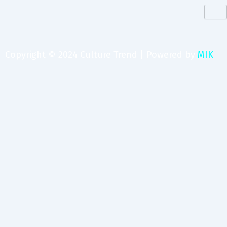
Copyright © 2024 Culture Trend | Powered by
MIK