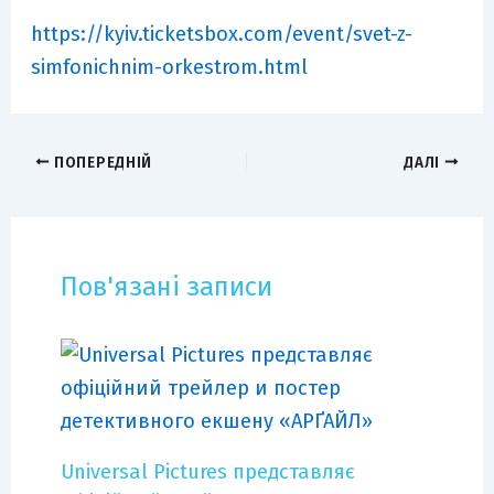
https://kyiv.ticketsbox.com/event/svet-z-
simfonichnim-orkestrom.html
ПОПЕРЕДНІЙ
ДАЛІ
Пов'язані записи
Universal Pictures представляє