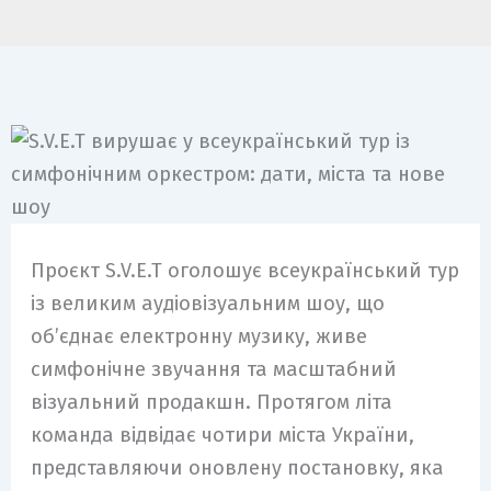
Проєкт S.V.E.T оголошує всеукраїнський тур
із великим аудіовізуальним шоу, що
об’єднає електронну музику, живе
симфонічне звучання та масштабний
візуальний продакшн. Протягом літа
команда відвідає чотири міста України,
представляючи оновлену постановку, яка