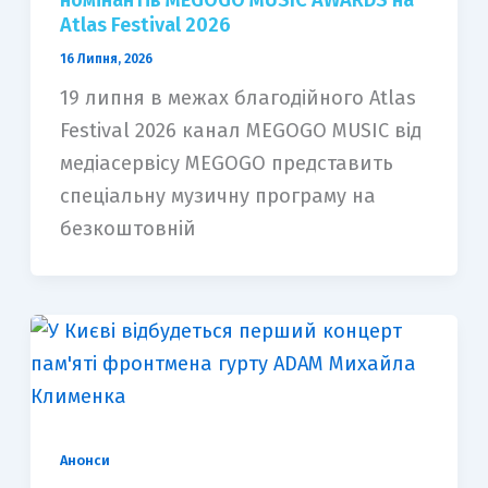
номінантів MEGOGO MUSIC AWARDS на
Atlas Festival 2026
16 Липня, 2026
19 липня в межах благодійного Atlas
Festival 2026 канал MEGOGO MUSIC від
медіасервісу MEGOGO представить
спеціальну музичну програму на
безкоштовній
Анонси