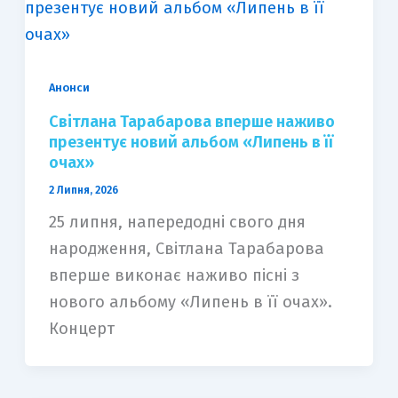
Анонси
Світлана Тарабарова вперше наживо
презентує новий альбом «Липень в її
очах»
2 Липня, 2026
25 липня, напередодні свого дня
народження, Світлана Тарабарова
вперше виконає наживо пісні з
нового альбому «Липень в її очах».
Концерт