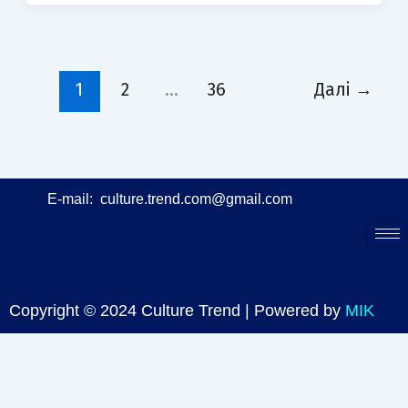
1
2
…
36
Далі
→
E-mail:
culture.trend.com@gmail.com
Copyright © 2024 Culture Trend | Powered by
MIK