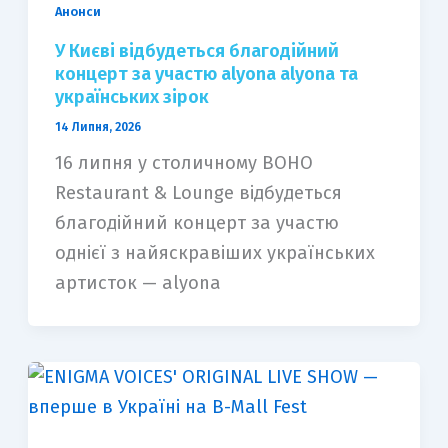
Анонси
У Києві відбудеться благодійний
концерт за участю alyona alyona та
українських зірок
14 Липня, 2026
16 липня у столичному BOHO
Restaurant & Lounge відбудеться
благодійний концерт за участю
однієї з найяскравіших українських
артисток — alyona