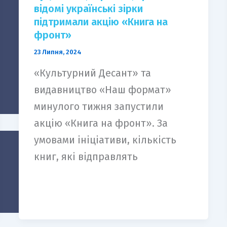
відомі українські зірки
підтримали акцію «Книга на
фронт»
23 Липня, 2024
«Культурний Десант» та
видавництво «Наш формат»
минулого тижня запустили
акцію «Книга на фронт». За
умовами ініціативи, кількість
книг, які відправлять