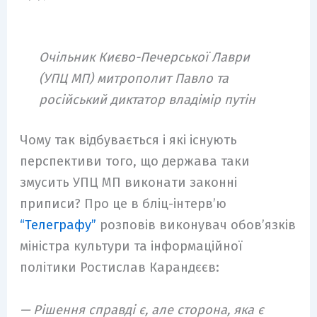
Очільник Києво-Печерської Лаври
(УПЦ МП) митрополит Павло та
російський диктатор владімір путін
Чому так відбувається і які існують
перспективи того, що держава таки
змусить УПЦ МП виконати законні
приписи? Про це в бліц-інтерв’ю
“Телеграфу”
розповів виконувач обов’язків
міністра культури та інформаційної
політики Ростислав Карандєєв:
— Рішення справді є, але сторона, яка є