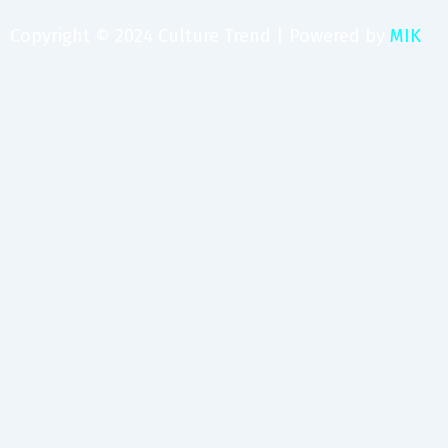
Copyright © 2024 Culture Trend | Powered by
MIK