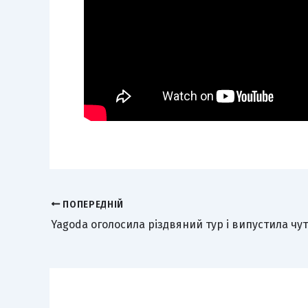
ПОПЕРЕДНІЙ