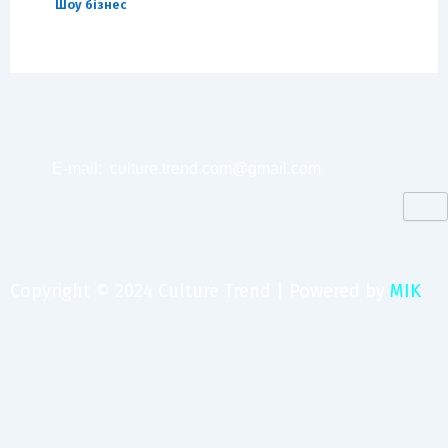
Шоу бізнес
E-mail:
culture.trend.com@gmail.com
Copyright © 2024 Culture Trend | Powered by
MIK