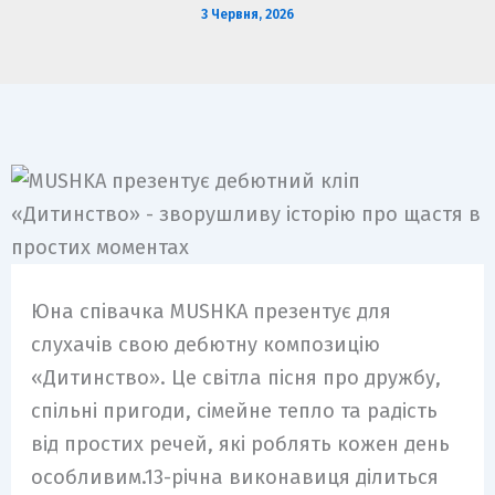
3 Червня, 2026
Юна співачка MUSHKA презентує для
слухачів свою дебютну композицію
«Дитинство». Це світла пісня про дружбу,
спільні пригоди, сімейне тепло та радість
від простих речей, які роблять кожен день
особливим.13-річна виконавиця ділиться