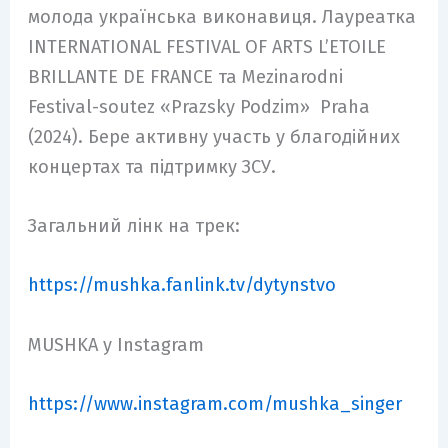
молода українська виконавиця. Лауреатка
INTERNATIONAL FESTIVAL OF ARTS L’ETOILE
BRILLANTE DE FRANCE та Mezinarodni
Festival-soutez «Prazsky Podzim» Praha
(2024). Бере активну участь у благодійних
концертах та підтримку ЗСУ.
Загальний лінк на трек:
https://mushka.fanlink.tv/dytynstvo
MUSHKA у Instagram
https://www.instagram.com/mushka_singer