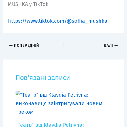
MUSHKA у TikTok
https://www.tiktok.com/@soffia_mushka
ПОПЕРЕДНІЙ
ДАЛІ
Пов'язані записи
“Театр” від Klavdia Petrivna: