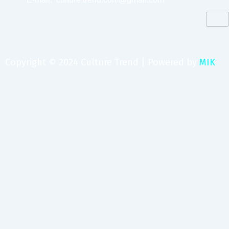
Copyright © 2024 Culture Trend | Powered by
MIK